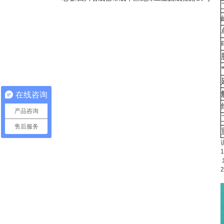
在线咨询
产品咨询
售后服务